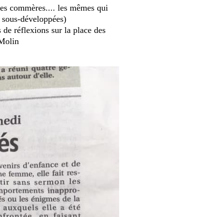
 les commères.... les mêmes qui
es sous-développées)
 de réflexions sur la place des
 Molin