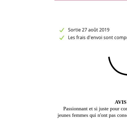
Sortie 27 août 2019
Les frais d'envoi sont comp
AVIS
Passionnant et si juste pour com
jeunes femmes qui n'ont pas cons